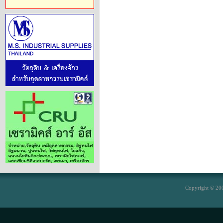
Copyright © 200