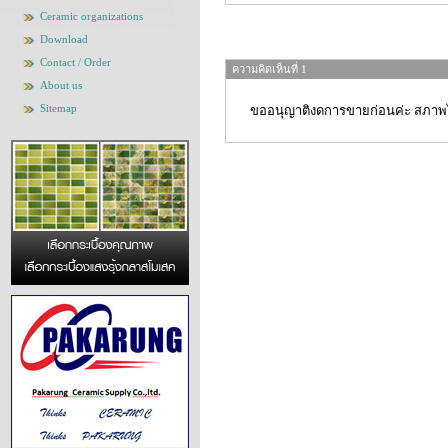
Ceramic organizations
Download
Contact / Order
ความคิดเห็นที่ 1
About us
Sitemap
ขออนุญาติงดการขายก่อนค่ะ สภาพ