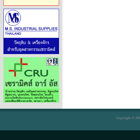
Copyright © 200