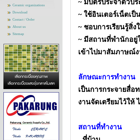
~ มีบัตรประจำตัวป
Ceramic organizations
Download
~ ใช้อินเตอร์เน็ตเป
Contact / Order
~ ชอบการเรียนรู้สิ่ง
About us
Sitemap
~ มีสถานที่พำนักอ
เข้าไปมาสัมภาษณ์งาน
ลักษณะการทำงาน
เป็นการกระจายสื่อท
งานจัดเตรียมไว้ให้
สถานที่ทำงาน
- ที่บ้าน