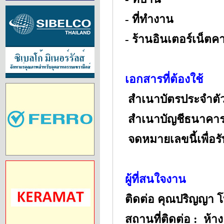
- ที่ทำงาน
- ร้านอินเตอร์เน็ตคา
เอกสารที่ต้องใช้
 สำเนาบัตรประจำต
 สำเนาบัญชีธนาคา
 จดหมายเลขนี้เพื
ผู้ที่สนใจงาน
ติดต่อ คุณปริญญา 
สถานที่ติดต่อ : ห้