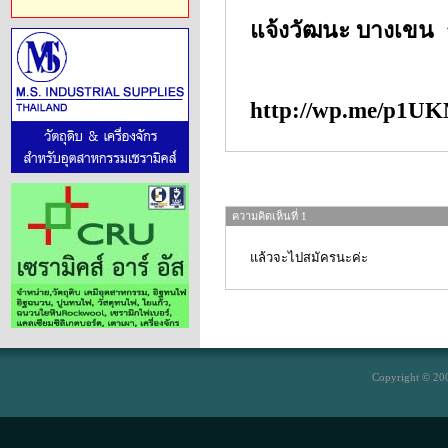
แจ้งวัฒนะ บางเขน 
http://wp.me/p1U
ความคิดเห็นที่ 1
แล้วจะไปสมัครนะค่ะ
Copyright © 200