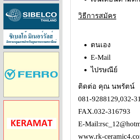
วิธีการสมัคร
ตนเอง
E-Mail
ไปรษณีย์
ติดต่อ คุณ นพรัตน์
081-9288129,032-3
FAX.032-316793
E-Mail:rsc_12@hotm
www.rk-ceramic4.c