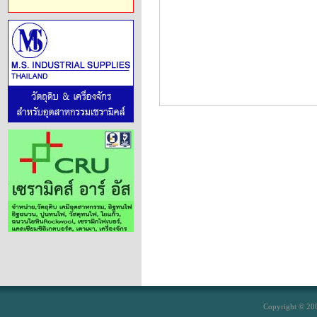
Copyright © 200