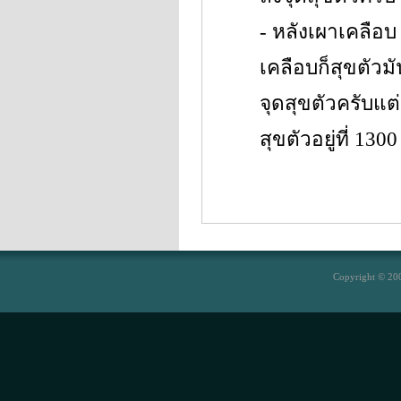
- หลังเผาเคลือบ 
เคลือบก็สุขตัวมั
จุดสุขตัวครับแต่
สุขตัวอยู่ที่ 1300
Copyright © 200