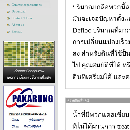
Ceramic organizations
ปริมาณเกลือพวกนี้ละ
Download
มันจะเจอปัญหาตั้งแต
Contact / Order
About us
Defloc ปริมาณที่มาก
Sitemap
การเปลี่ยนแปลงเร็วม
ลง สำหรัยดินที่ใช้ป
ไป คุณสมบัติที่ได้ ห
ดินที่เตรียมได้ และค
ความคิดเห็นที่ 2
น้ำที่มีพวกแคลเซี่
ที่ไม่ได้ผ่านการ treat