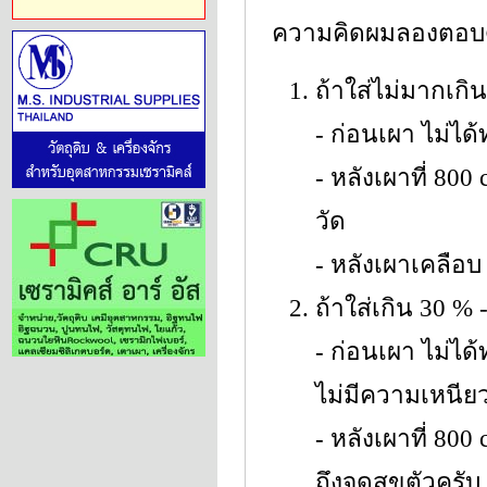
ความคิดผมลองตอบดู
ถ้าใส่ไม่มากเก
- ก่อนเผา ไม่ได้
- หลังเผาที่ 800
วัด
- หลังเผาเคลือบ 
ถ้าใส่เกิน 30 %
- ก่อนเผา ไม่ได้
ไม่มีความเหนียว
- หลังเผาที่ 800
ถึงจุดสุขตัวครับ