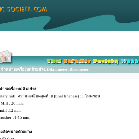
ำหน่ายเครื่องบดตัวอย่าง, Dilatometer, Rheometer
่ายเครื่องบดตัวอย่าง
etary mill
ความละเอียดสุดท้าย (final fineness)
: 1 ไมครอน
 Mill
: 20 mm.
mill
:12 mm.
crusher
:1-15 mm.
่องคัดขนาดตัวอย่าง
e Shaker