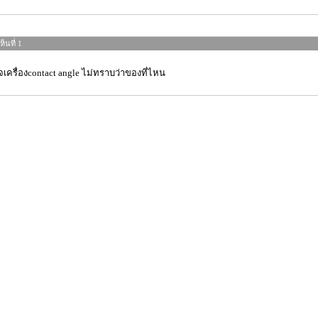
็นที่ 1
เครื่องcontact angle ไม่ทราบว่าของที่ไหน