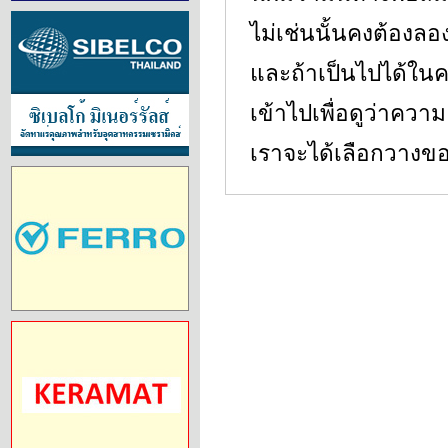
ไม่เช่นนั้นคงต้องล
และถ้าเป็นไปได้ในครั
เข้าไปเพื่อดูว่าคว
เราจะได้เลือกวางขอ