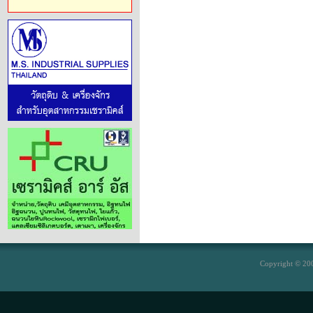
Copyright © 200