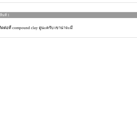
็นที่ 1
ิดต่อที่ compound clay ดูนะครับ เขาน่าจะมี