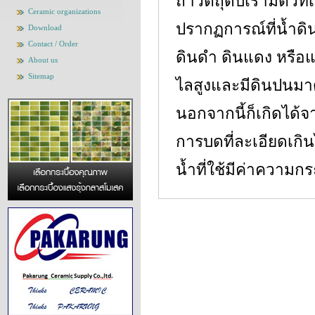
ถ้าวัตถุดิบเรามีตัวท
Ceramic organizations
ปรากฏการณ์ที่น้ำดิ
Download
Contact / Order
ดินดำ ดินแดง หรือแม
About us
Sitemap
ไลสูงและมีดินปนมาด้
นอกจากนี้ก็เกิดได้จ
การบดที่ละเอียดเกิ
น้ำที่ใช้มีค่าความ