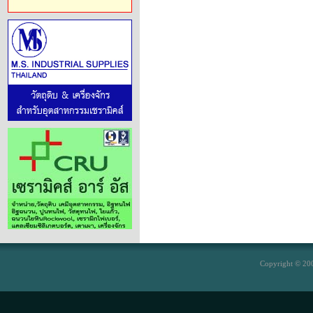
Copyright © 200