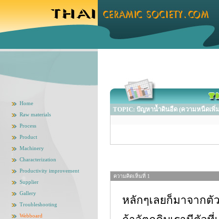
Home
TOPIC: ปัญหาน้ำดินอืด (ความหนืดเพิ่ม
Raw materials
Process
Product
Machinery
Characterization
Productivity improvement
ความคิดเห็นที่ 1
Supplier
Gallery
หลักๆเลยก็มาจากตัว
Troubleshooting
Webboard