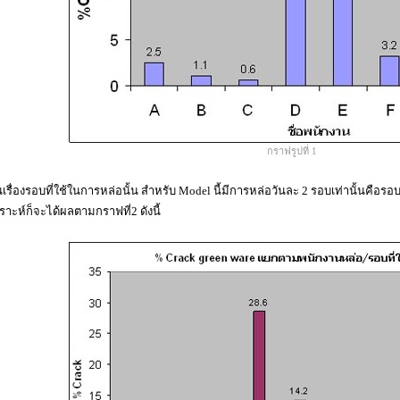
กราฟรูปที่ 1
นเรื่องรอบที่ใช้ในการหล่อนั้น สำหรับ Model นี้มีการหล่อวันละ 2 รอบเท่านั้นคือรอบ
คราะห์ก็จะได้ผลตามกราฟที่2 ดังนี้