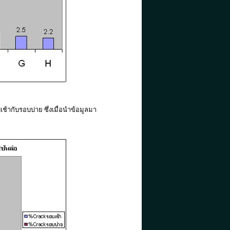
เช้ากับรอบบ่าย ซึ่งเมื่อนำข้อมูลมา