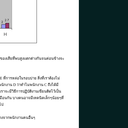
ของเสียที่พบสูงแตกต่างกันจนค่อนข้างจะ
ี่การหล่อในรอบบ่าย สิ่งที่เราต้องไม่
นักงาน D ว่าทำไมพนักงาน C ถึงได้มี
ราจะมีวิธีการปฏิบัติงานเขียนติดไว้เป็น
ือนกัน บางคนอาจมีเทคนิคเล็กๆน้อยๆที่
อไป
กต่างจากพนักงานคนอื่นๆ