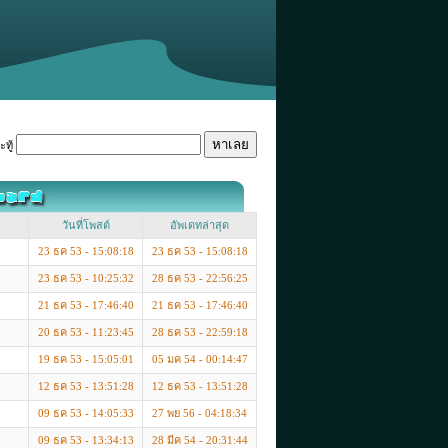
ทู้
วันที่โพสต์
อัพเดทล่าสุด
23 ธค 53 - 15:08:18
23 ธค 53 - 15:08:18
23 ธค 53 - 10:25:32
28 ธค 53 - 22:56:25
21 ธค 53 - 17:46:40
21 ธค 53 - 17:46:40
20 ธค 53 - 11:23:45
28 ธค 53 - 22:59:18
19 ธค 53 - 15:05:01
05 มค 54 - 00:14:47
12 ธค 53 - 13:51:28
12 ธค 53 - 13:51:28
09 ธค 53 - 14:05:33
27 พย 56 - 04:18:34
09 ธค 53 - 13:34:13
28 มีค 54 - 20:31:44