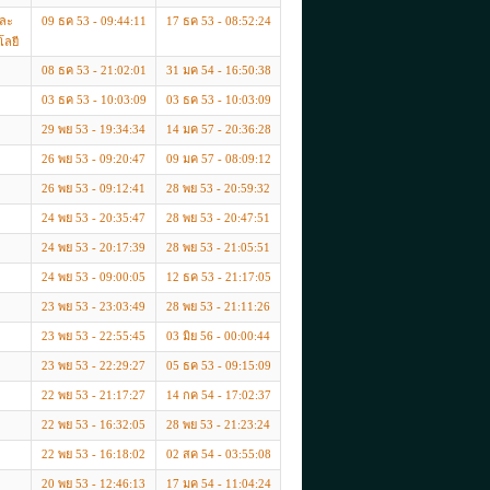
และ
09 ธค 53 - 09:44:11
17 ธค 53 - 08:52:24
ลยี
08 ธค 53 - 21:02:01
31 มค 54 - 16:50:38
03 ธค 53 - 10:03:09
03 ธค 53 - 10:03:09
29 พย 53 - 19:34:34
14 มค 57 - 20:36:28
26 พย 53 - 09:20:47
09 มค 57 - 08:09:12
26 พย 53 - 09:12:41
28 พย 53 - 20:59:32
24 พย 53 - 20:35:47
28 พย 53 - 20:47:51
.
24 พย 53 - 20:17:39
28 พย 53 - 21:05:51
24 พย 53 - 09:00:05
12 ธค 53 - 21:17:05
23 พย 53 - 23:03:49
28 พย 53 - 21:11:26
23 พย 53 - 22:55:45
03 มิย 56 - 00:00:44
23 พย 53 - 22:29:27
05 ธค 53 - 09:15:09
22 พย 53 - 21:17:27
14 กค 54 - 17:02:37
22 พย 53 - 16:32:05
28 พย 53 - 21:23:24
22 พย 53 - 16:18:02
02 สค 54 - 03:55:08
20 พย 53 - 12:46:13
17 มค 54 - 11:04:24