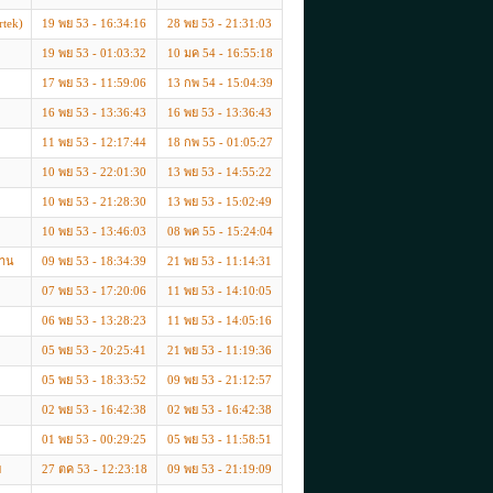
rtek)
19 พย 53 - 16:34:16
28 พย 53 - 21:31:03
19 พย 53 - 01:03:32
10 มค 54 - 16:55:18
17 พย 53 - 11:59:06
13 กพ 54 - 15:04:39
16 พย 53 - 13:36:43
16 พย 53 - 13:36:43
11 พย 53 - 12:17:44
18 กพ 55 - 01:05:27
10 พย 53 - 22:01:30
13 พย 53 - 14:55:22
10 พย 53 - 21:28:30
13 พย 53 - 15:02:49
10 พย 53 - 13:46:03
08 พค 55 - 15:24:04
จาน
09 พย 53 - 18:34:39
21 พย 53 - 11:14:31
07 พย 53 - 17:20:06
11 พย 53 - 14:10:05
06 พย 53 - 13:28:23
11 พย 53 - 14:05:16
05 พย 53 - 20:25:41
21 พย 53 - 11:19:36
05 พย 53 - 18:33:52
09 พย 53 - 21:12:57
02 พย 53 - 16:42:38
02 พย 53 - 16:42:38
01 พย 53 - 00:29:25
05 พย 53 - 11:58:51
ย
27 ตค 53 - 12:23:18
09 พย 53 - 21:19:09