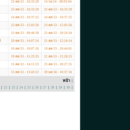
25 ตค 53 - 16:33:29
14 กย 54 - 09:03:04
25 ตค 53 - 16:33:29
25 ตค 53 - 16:33:29
24 ตค 53 - 19:37:25
24 ตค 53 - 19:37:25
23 ตค 53 - 15:05:56
23 ตค 53 - 15:05:56
23 ตค 53 - 09:46:59
25 ตค 53 - 20:24:34
์
20 ตค 53 - 14:07:24
21 ตค 53 - 12:24:14
19 ตค 53 - 19:07:10
19 ตค 53 - 20:44:01
19 ตค 53 - 11:25:35
21 ตค 53 - 12:26:15
15 ตค 53 - 14:11:53
25 ตค 53 - 20:27:25
15 ตค 53 - 13:43:12
20 มค 56 - 10:37:16
หน้า
|
|
|
|
|
|
|
|
|
|
|
22
23
24
25
26
27
28
29
30